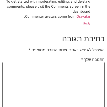
To get started with moderating, editing, and deleting
comments, please visit the Comments screen in the
dashboard.
.
Commenter avatars come from
Gravatar
Reply
כתיבת תגובה
האימייל לא יוצג באתר.
שדות החובה מסומנים
*
התגובה שלך
*