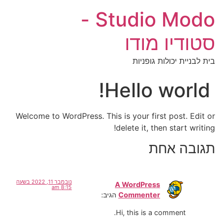
Studio Modo -
סטודיו מודו
בית לבניית יכולות גופניות
Hello world!
Welcome to WordPress. This is your first post. Edit or
delete it, then start writing!
תגובה אחת
נובמבר 11, 2022 בשעה
A WordPress
8:15 am
Commenter
הגיב:
Hi, this is a comment.