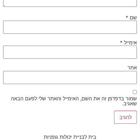
שם
*
אימייל
*
אתר
שמור בדפדפן זה את השם, האימייל והאתר שלי לפעם הבאה
שאגיב.
בית לבניית יכולות גופניות